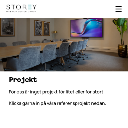
☰
Projekt
För oss är inget projekt för litet eller för stort.
Klicka gärna in på våra referensprojekt nedan.