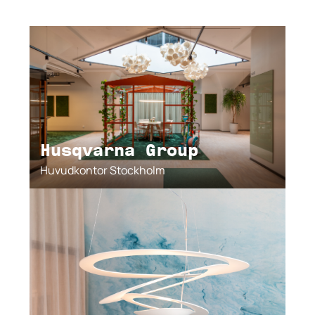
Husqvarna Group
Huvudkontor Stockholm