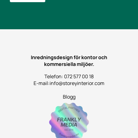
Inredningsdesign för kontor och
kommersiella miljöer.
Telefon: 072 577 00 18
E-mail:
info@storeyinterior.com
Blogg