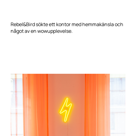
Rebel&Bird sökte ett kontor med hemmakänsla och
något av en wowupplevelse.