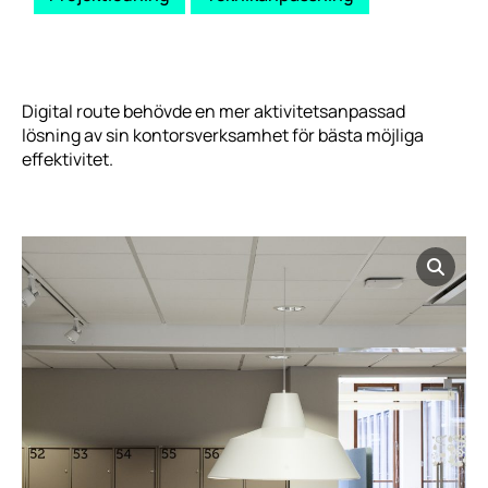
Digital route behövde en mer aktivitetsanpassad
lösning av sin kontorsverksamhet för bästa möjliga
effektivitet.