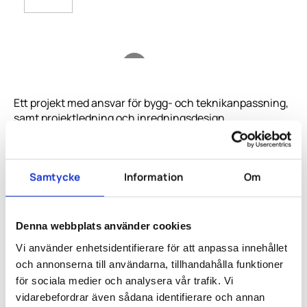
Ett projekt med ansvar för bygg- och teknikanpassning,
samt projektledning och inredningsdesign.
Samtycke
Information
Om
Denna webbplats använder cookies
Vi använder enhetsidentifierare för att anpassa innehållet
och annonserna till användarna, tillhandahålla funktioner
för sociala medier och analysera vår trafik. Vi
vidarebefordrar även sådana identifierare och annan