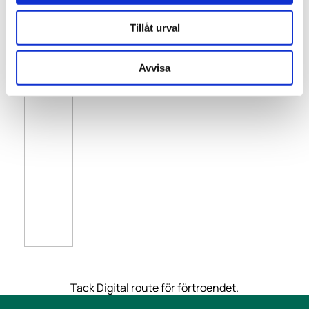
Tillåt urval
Avvisa
Tack Digital route för förtroendet.