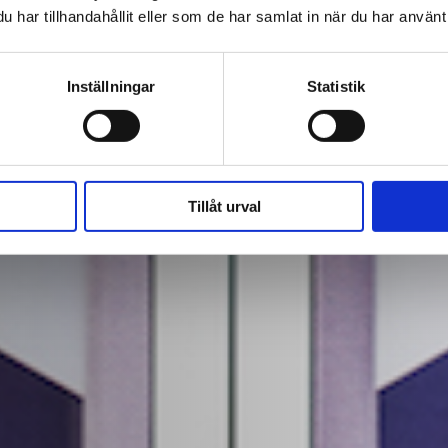
har tillhandahållit eller som de har samlat in när du har använt 
Inställningar
Statistik
Tillåt urval