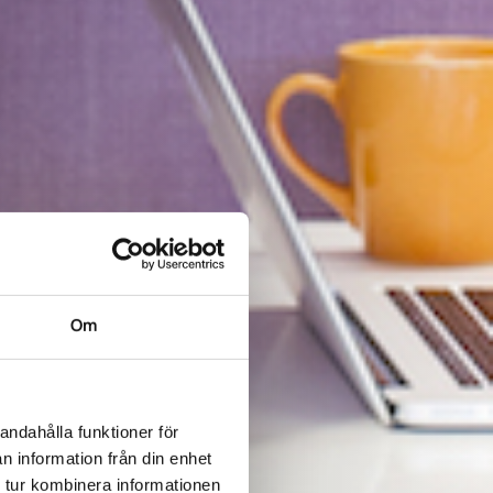
Om
andahålla funktioner för
n information från din enhet
 tur kombinera informationen