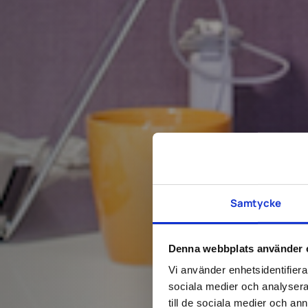
Samtycke
Denna webbplats använder 
Vi använder enhetsidentifierar
sociala medier och analysera 
till de sociala medier och a