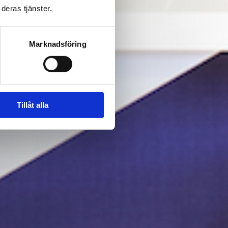
deras tjänster.
Marknadsföring
Tillåt alla