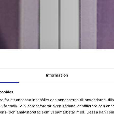
Information
cookies
e för att anpassa innehållet och annonserna till användarna, tillh
vår trafik. Vi vidarebefordrar även sådana identifierare och anna
nnons- och analysföretag som vi samarbetar med. Dessa kan i sin