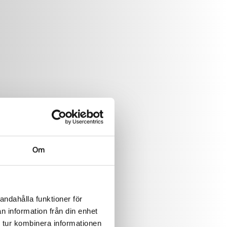
Om
andahålla funktioner för
n information från din enhet
 tur kombinera informationen