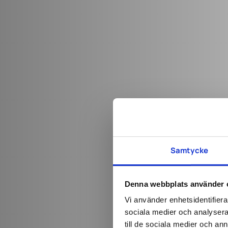
Samtycke
Denna webbplats använder 
Vi använder enhetsidentifierar
sociala medier och analysera 
till de sociala medier och a