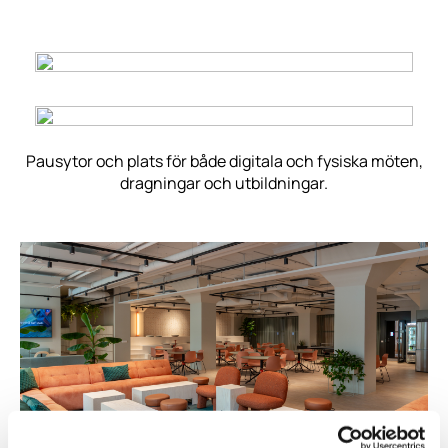
Pausytor och plats för både digitala och fysiska möten,
dragningar och utbildningar.