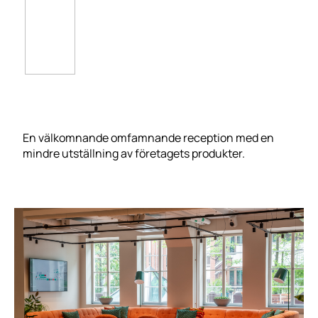
En välkomnande omfamnande reception med en
mindre utställning av företagets produkter.