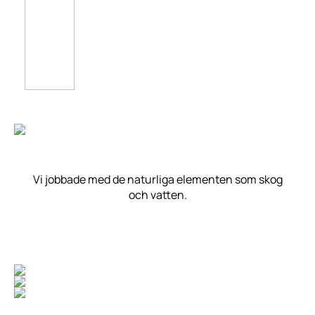
Vi jobbade med de naturliga elementen som skog
och vatten.