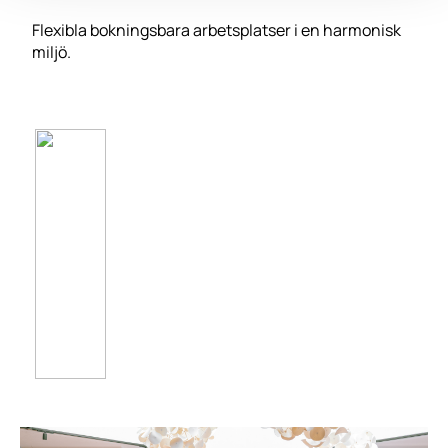
Flexibla bokningsbara arbetsplatser i en harmonisk
miljö.