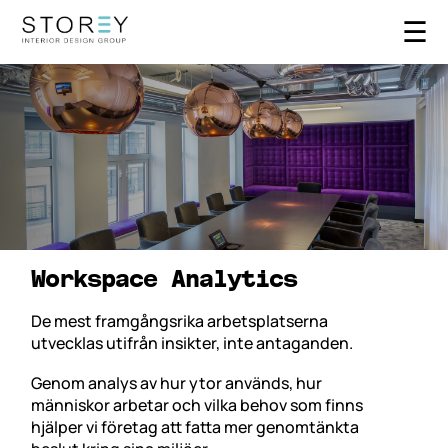
☰
Workspace Analytics
De mest framgångsrika arbetsplatserna
utvecklas utifrån insikter, inte antaganden.
Genom analys av hur ytor används, hur
människor arbetar och vilka behov som finns
hjälper vi företag att fatta mer genomtänkta