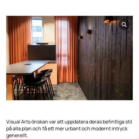
Visual Arts önskan var att uppdatera deras befintliga stil
på alla plan och få ett mer urbant och modernt intryck
generellt.