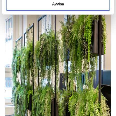
Avvisa