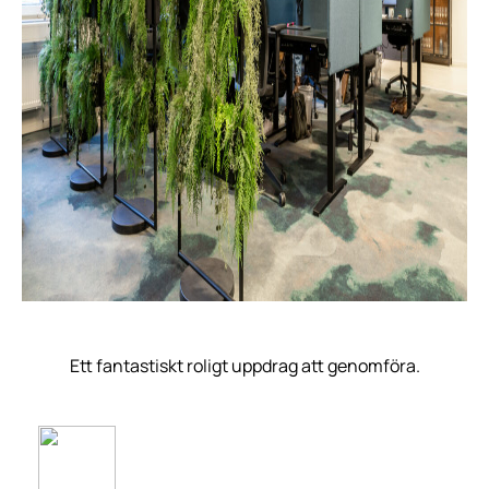
Ett fantastiskt roligt uppdrag att genomföra.