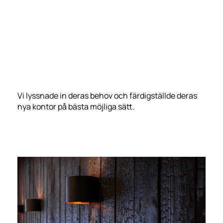
Vi lyssnade in deras behov och färdigställde deras
nya kontor på bästa möjliga sätt.