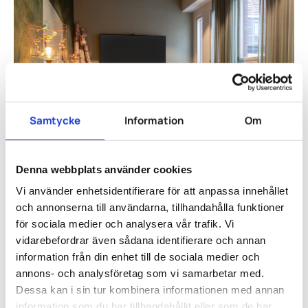
Samtycke
Information
Om
Denna webbplats använder cookies
Vi använder enhetsidentifierare för att anpassa innehållet
och annonserna till användarna, tillhandahålla funktioner
för sociala medier och analysera vår trafik. Vi
vidarebefordrar även sådana identifierare och annan
information från din enhet till de sociala medier och
annons- och analysföretag som vi samarbetar med.
Dessa kan i sin tur kombinera informationen med annan
information som du har tillhandahållit eller som de har