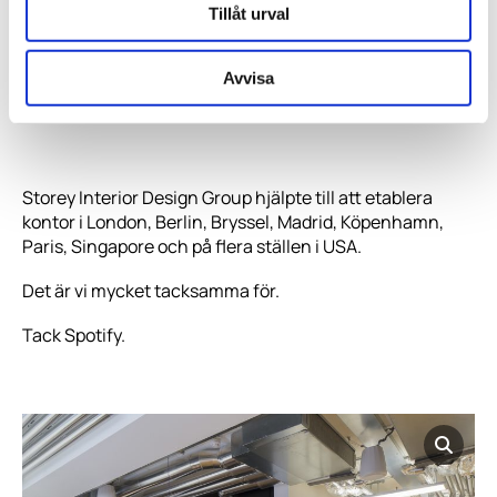
Tillåt urval
Avvisa
Storey Interior Design Group hjälpte till att etablera
kontor i London, Berlin, Bryssel, Madrid, Köpenhamn,
Paris, Singapore och på flera ställen i USA.
Det är vi mycket tacksamma för.
Tack Spotify.