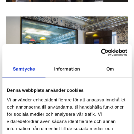
Samtycke
Information
Om
Denna webbplats använder cookies
Vi använder enhetsidentifierare för att anpassa innehållet
och annonserna till användarna, tillhandahålla funktioner
för sociala medier och analysera vår trafik. Vi
vidarebefordrar även sådana identifierare och annan
information från din enhet till de sociala medier och