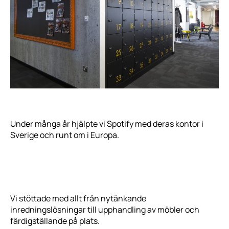
Under många år hjälpte vi Spotify med deras kontor i
Sverige och runt om i Europa.
Vi stöttade med allt från nytänkande
inredningslösningar till upphandling av möbler och
färdigställande på plats.