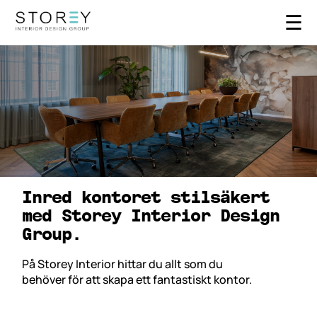
☰
Inred kontoret stilsäkert 
med Storey Interior Design 
Group.
På Storey Interior hittar du allt som du
behöver för att skapa ett fantastiskt kontor.