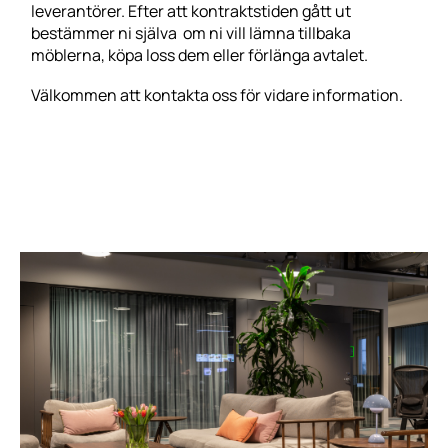
leverantörer
. Efter att kontraktstiden gått ut
bestämmer ni själva om ni vill lämna tillbaka
möblerna, köpa loss dem eller förlänga avtalet.
Välkommen att
kontakta oss
för vidare information.