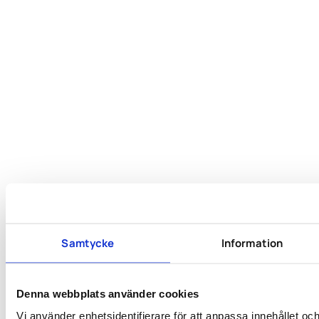
Samtycke
Information
Denna webbplats använder cookies
Vi använder enhetsidentifierare för att anpassa innehållet oc